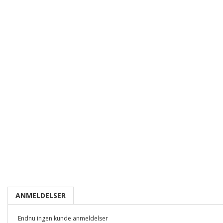
ANMELDELSER
Endnu ingen kunde anmeldelser