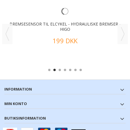
BREMSESENSOR TIL ELCYKEL - HYDRAULISKE BREMSER -
HIGO
199 DKK
INFORMATION
MIN KONTO
BUTIKSINFORMATION