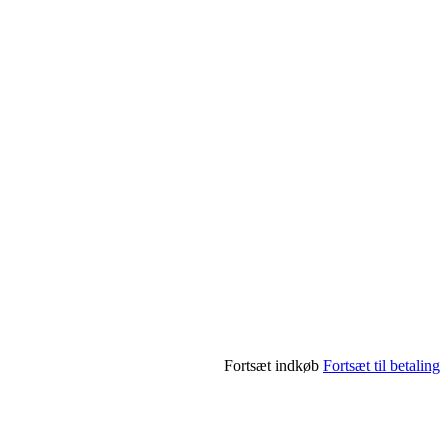
Fortsæt indkøb
Fortsæt til betaling