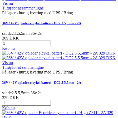
Vis nu
Tilføj for at sammenligne
På lager - hurtig levering med UPS / Bring
36V / 42V oplader elcykel batteri - DC2.1 5,5mm - 2A
sat.dc2.1.5,5mm.36v.2a
309 DKK
Køb nu
Vis nu
Tilføj for at sammenligne
På lager - hurtig levering med UPS / Bring
36V / 42V oplader elcykel batteri - DC2.5 5,5mm - 2A
sat.dc2.5.5,5mm.36v.2a
329 DKK
Køb nu