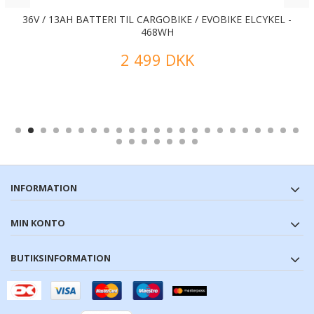
36V / 13AH BATTERI TIL CARGOBIKE / EVOBIKE ELCYKEL -
468WH
2 499 DKK
INFORMATION
MIN KONTO
BUTIKSINFORMATION