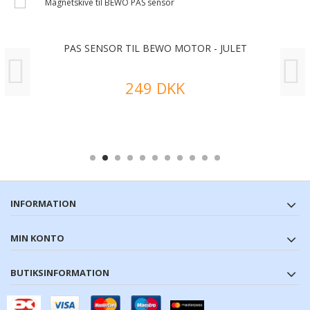
PAS SENSOR TIL BEWO MOTOR - JULET
249 DKK
INFORMATION
MIN KONTO
BUTIKSINFORMATION