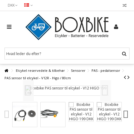
DKK
Elcykel reservedele & tilbehør
Sensorer
PAS - pedalsensor
PAS sensor til elcykel - V12R - Higo / 80cm