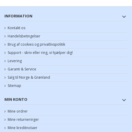
INFORMATION
Kontakt os
Handelsbetingelser
Brug af cookies og privatlivspolitik
Support - skriv eller ring, vi hjælper dig!
Levering
Garanti & Service
Salg til Norge & Grønland
Sitemap
MIN KONTO
Mine ordrer
Mine returneringer
Mine kreditnotaer