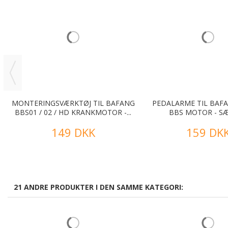
MONTERINGSVÆRKTØJ TIL BAFANG
PEDALARME TIL BAFA
BBS01 / 02 / HD KRANKMOTOR -...
BBS MOTOR - SÆ
149 DKK
159 DK
21 ANDRE PRODUKTER I DEN SAMME KATEGORI: